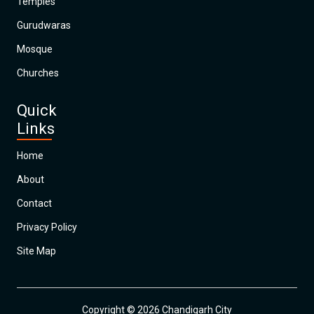
Temples
Gurudwaras
Mosque
Churches
Quick
Links
Home
About
Contact
Privacy Policy
Site Map
Copyright © 2026 Chandigarh City