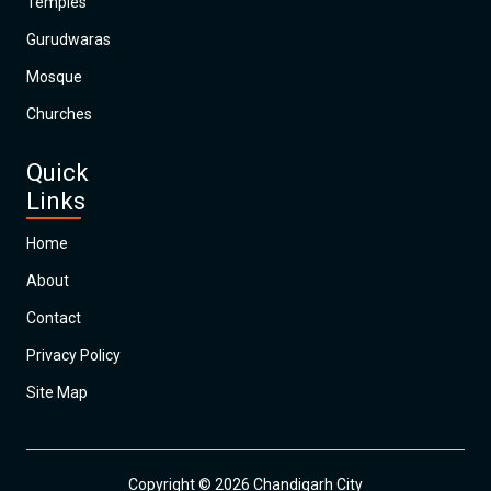
Temples
Gurudwaras
Mosque
Churches
Quick
Links
Home
About
Contact
Privacy Policy
Site Map
Copyright © 2026 Chandigarh City