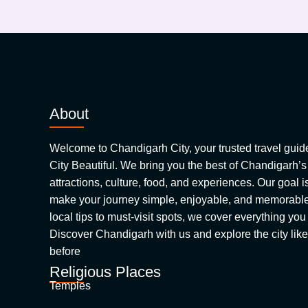
About
Welcome to Chandigarh City, your trusted travel guide 
City Beautiful. We bring you the best of Chandigarh’s
attractions, culture, food, and experiences. Our goal is
make your journey simple, enjoyable, and memorable.
local tips to must-visit spots, we cover everything yo
Discover Chandigarh with us and explore the city like
before
Religious Places
Temples