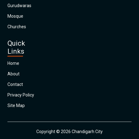
Gurudwaras
Mosque
Churches
Quick
Links
Home
About
Contact
Privacy Policy
Site Map
Copyright © 2026 Chandigarh City