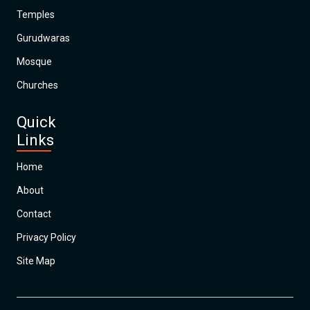
Temples
Gurudwaras
Mosque
Churches
Quick
Links
Home
About
Contact
Privacy Policy
Site Map