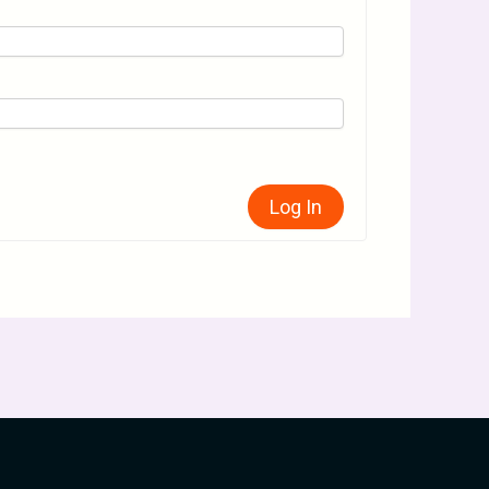
Log In