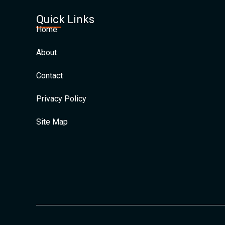
Quick Links
Home
About
Contact
Privacy Policy
Site Map