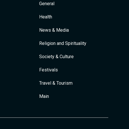
General
Health
News & Media
Religion and Spirituality
Society & Culture
Festivals
Travel & Tourism
Main