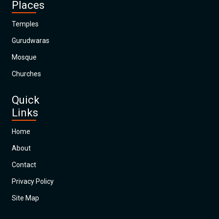
Places
Temples
Gurudwaras
Mosque
Churches
Quick
Links
Home
About
Contact
Privacy Policy
Site Map