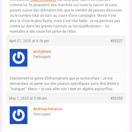
comme lui. Ils proposent des marchés sur toute la saison et vous
pouvez suivre des éléments tels que le nombre de passes décisives
ou le nombre total de buts au cours d’une campagne. Messi n’est
plus le choix le plus flashy, mais il est très fiable. Je ne parierais pas
contre lui dans les grands tournois ou les qualifications – sa
mentalité à elle seule fait partie de l’élite.
April 27, 2025 at 6:36 pm
#25227
archybows
Participant
Exactement le genre d’informations que je recherchais ! Je me
demandais où parier sur des joueurs spécifiques sans être limité à
“marquer”. Merci – je vais aller voir 1xbet en algérie aujourd’hui.
May 7, 2025 at 9:08 am
#25250
Andreaa Ferrason
Participant